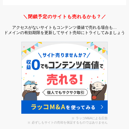
＼閉鎖予定のサイトも売れるかも？／
アクセスがないサイトもコンテンツ価値で売れる場合も…
ドメインの有効期限を更新してサイト売却にトライしてみましょう
ラッコM&Aによる広告
必ずしもサイトの売却を保証するものではありません